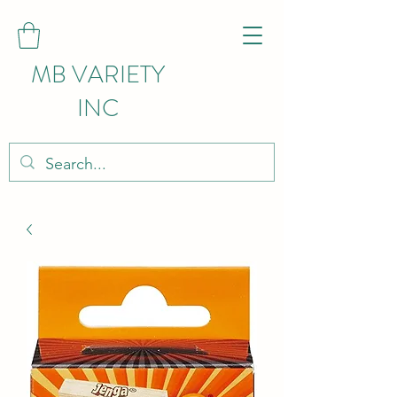
MB VARIETY
INC